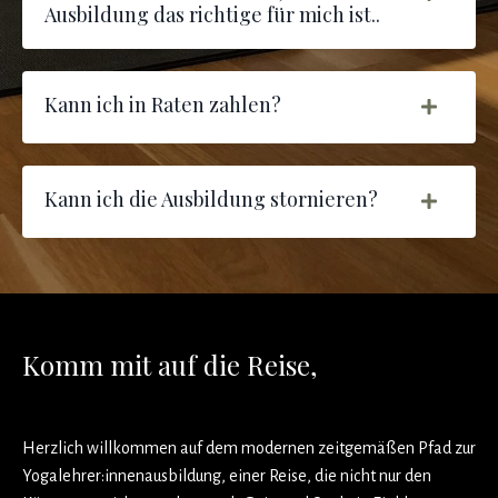
Ausbildung das richtige für mich ist..
Kann ich in Raten zahlen?
Kann ich die Ausbildung stornieren?
Komm mit auf die Reise,
Herzlich willkommen auf dem modernen zeitgemäßen Pfad zur
Yogalehrer:innenausbildung, einer Reise, die nicht nur den