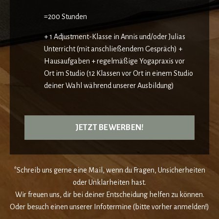
=200 Stunden
+ 1 Adjustment-Klasse in Annis und/oder Julias
Unterricht (mit anschließendem Gespräch) +
Hausaufgaben + regelmäßige Yogapraxis vor
Ort im Studio (12 Klassen vor Ort in einem Studio
deiner Wahl während unserer Ausbildung)
JETZT BEWERBEN!
*Schreib uns gerne eine Mail, wenn du Fragen, Unsicherheiten
oder Unklarheiten hast.
Wir freuen uns, dir bei deiner Entscheidung helfen zu können.
Oder besuch einen unserer Infotermine (bitte vorher anmelden!)