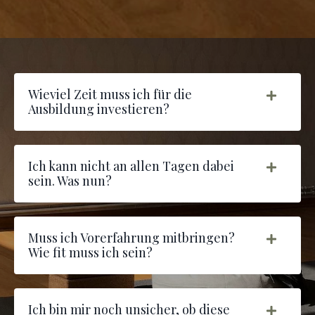
Wieviel Zeit muss ich für die
Ausbildung investieren?
Ich kann nicht an allen Tagen dabei
sein. Was nun?
Muss ich Vorerfahrung mitbringen?
Wie fit muss ich sein?
Ich bin mir noch unsicher, ob diese