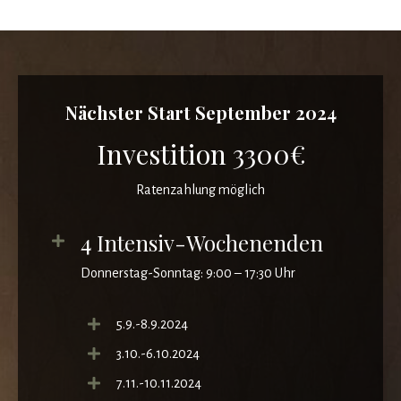
Nächster Start September 2024
Investition 3300€
Ratenzahlung möglich
4 Intensiv-Wochenenden
Donnerstag-Sonntag: 9:00 – 17:30 Uhr
5.9.-8.9.2024
3.10.-6.10.2024
7.11.-10.11.2024