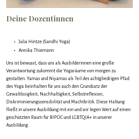
Deine Dozentinnen
Julia Hintze (Sandhi Yoga)
Annika Thiemann
Uns ist bewusst, dass uns als Ausbilderinnen eine große
Verantwortung zukommt die Yogaräume von morgen zu
gestalten. Yamas und Niyamas als Teil des achtgliedrigen Pfad
des Yoga beinhalten für uns auch den Grundsatz der
Gewaltlosigkeit, Nachhaltigkeit, Selbstreflexion,
Diskriminierungssensibilität und Machtkritik. Diese Haltung
fließt in unsere Ausbildung mit ein und wir legen Wert auf einen
geschützten Raum für BIPOC und LGBTQIA+ in unserer
Ausbildung.