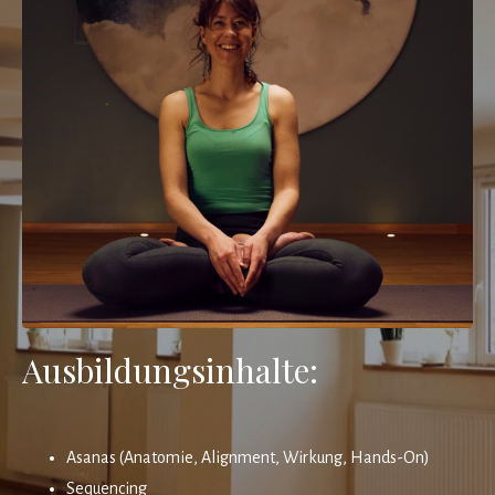
Ausbildungsinhalte:
Asanas (Anatomie, Alignment, Wirkung, Hands-On)
Sequencing