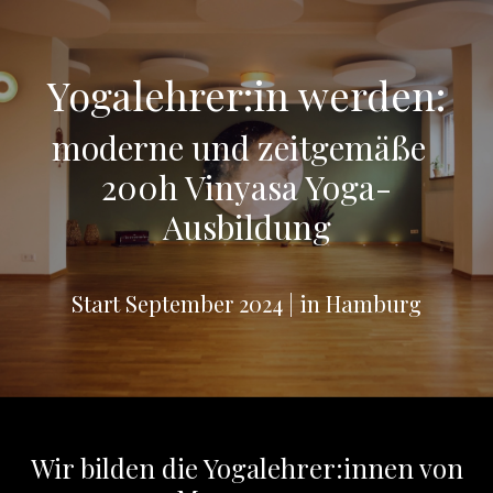
Yogalehrer:in werden:
moderne und zeitgemäße
200h Vinyasa Yoga-
Ausbildung
Start September 2024 | in Hamburg
Wir bilden die Yogalehrer:innen von