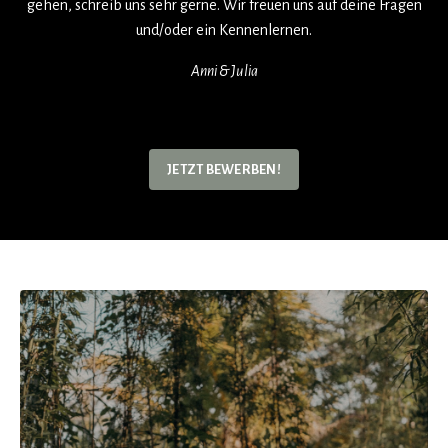
gehen, schreib uns sehr gerne. Wir freuen uns auf deine Fragen
und/oder ein Kennenlernen.
Anni & Julia
JETZT BEWERBEN!