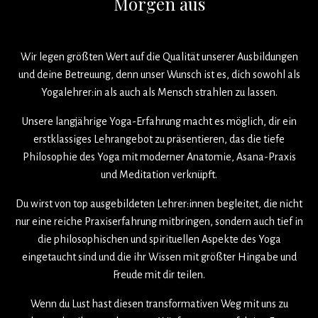
Morgen aus
Wir legen größten Wert auf die Qualität unserer Ausbildungen
und deine Betreuung, denn unser Wunsch ist es, dich sowohl als
Yogalehrer:in als auch als Mensch strahlen zu lassen.
Unsere langjährige Yoga-Erfahrung macht es möglich, dir ein
erstklassiges Lehrangebot zu präsentieren, das die tiefe
Philosophie des Yoga mit moderner Anatomie, Asana-Praxis
und Meditation verknüpft.
Du wirst von top ausgebildeten Lehrer:innen begleitet, die nicht
nur eine reiche Praxiserfahrung mitbringen, sondern auch tief in
die philosophischen und spirituellen Aspekte des Yoga
eingetaucht sind und die ihr Wissen mit größter Hingabe und
Freude mit dir teilen.
Wenn du Lust hast diesen transformativen Weg mit uns zu