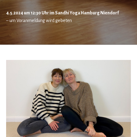
4.5.2024 um 12:30 Uhr im Sandhi Yoga Hamburg Niendorf
– um Voranmeldung wird gebeten